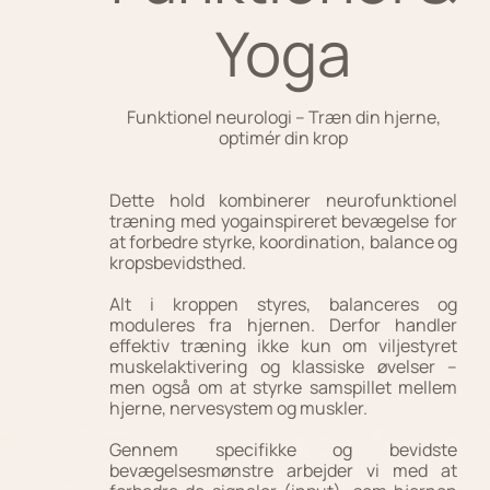
Yoga
Funktionel neurologi – Træn din hjerne,
optimér din krop
Dette hold kombinerer neurofunktionel
træning med yogainspireret bevægelse for
at forbedre styrke, koordination, balance og
kropsbevidsthed.
Alt i kroppen styres, balanceres og
moduleres fra hjernen. Derfor handler
effektiv træning ikke kun om viljestyret
muskelaktivering og klassiske øvelser –
men også om at styrke samspillet mellem
hjerne, nervesystem og muskler.
Gennem specifikke og bevidste
bevægelsesmønstre arbejder vi med at