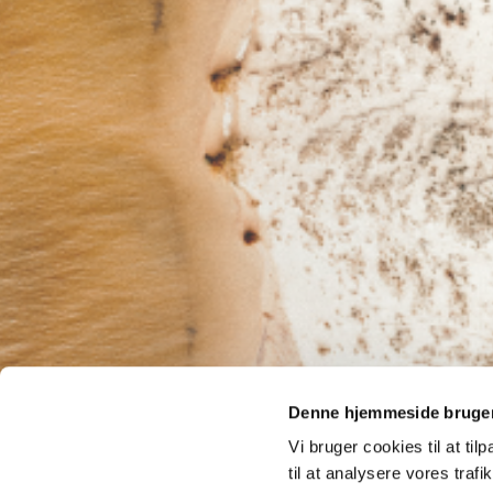
Denne hjemmeside bruger
Vi bruger cookies til at til
Adresse
til at analysere vores tra