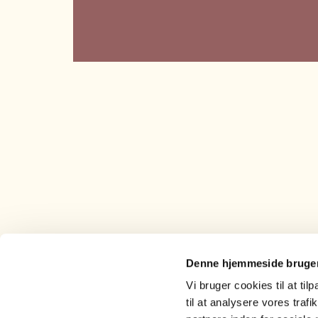
Denne hjemmeside bruger
Vi bruger cookies til at til
Adresse
til at analysere vores tra