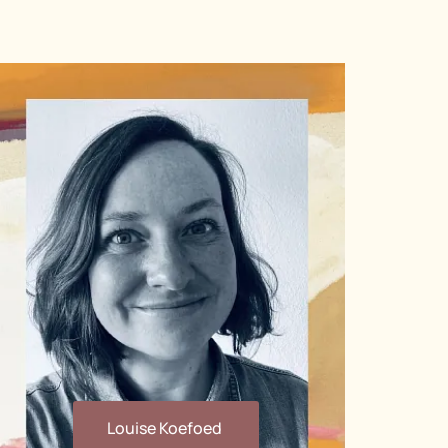
Louise Koefoed