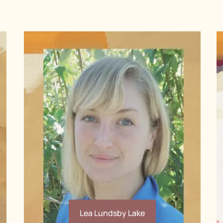
Lea Lundsby Lake