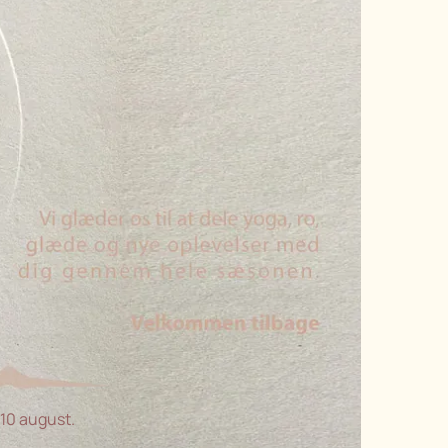
 10 august.